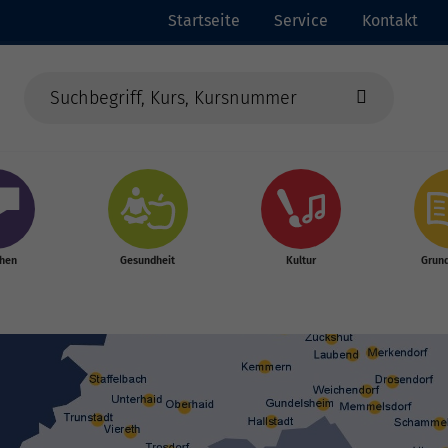
Startseite
Service
Kontakt
chen
Gesundheit
Kultur
Grun