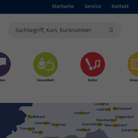
Startseite
Service
Kontakt
chen
Gesundheit
Kultur
Grun