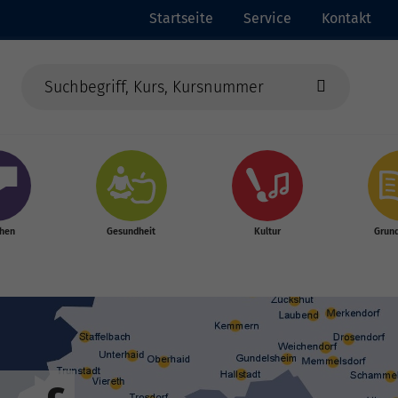
Startseite
Service
Kontakt
chen
Gesundheit
Kultur
Grun