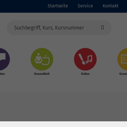
Startseite
Service
Kontakt
chen
Gesundheit
Kultur
Grun