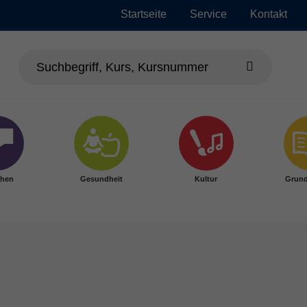
Startseite
Service
Kontakt
chen
Gesundheit
Kultur
Grund