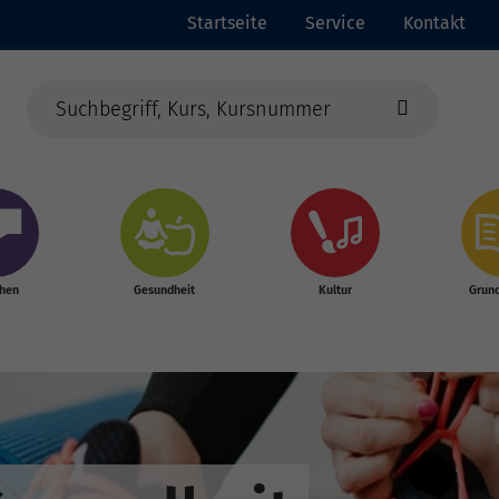
Startseite
Service
Kontakt
chen
Gesundheit
Kultur
Grun