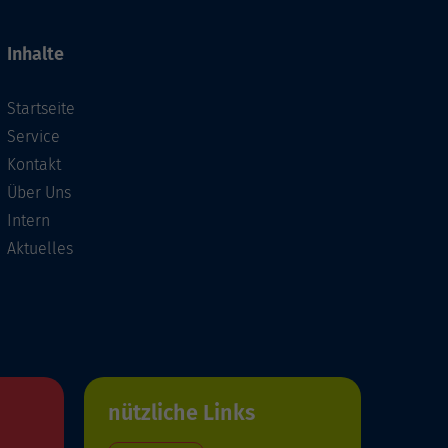
Inhalte
Startseite
Service
Kontakt
Über Uns
Intern
Aktuelles
nützliche Links