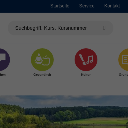
Startseite
Service
Kontakt
chen
Gesundheit
Kultur
Grund