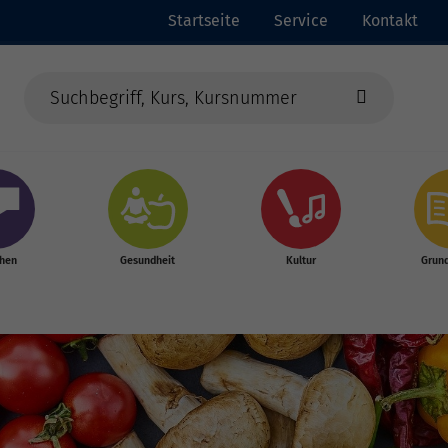
Startseite
Service
Kontakt
chen
Gesundheit
Kultur
Grun