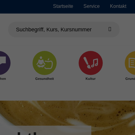
Startseite
Service
Kontakt
chen
Gesundheit
Kultur
Grund