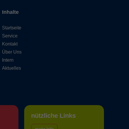
Inhalte
Startseite
Service
Kontakt
Über Uns
Intern
Aktuelles
nützliche Links