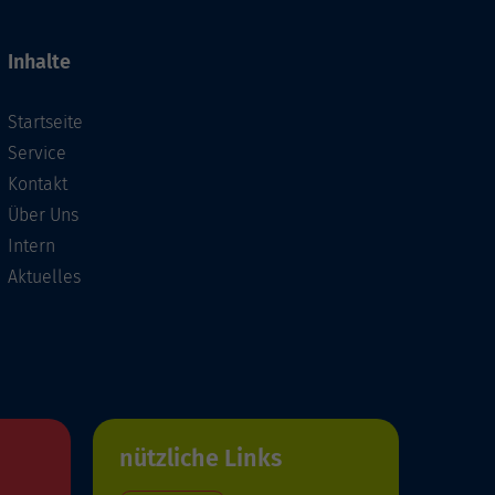
Inhalte
Startseite
Service
Kontakt
Über Uns
Intern
Aktuelles
nützliche Links