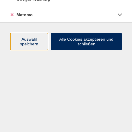
Ort
Matomo
Auswahl
Alle Cookies akzeptieren und
speichern
schließen