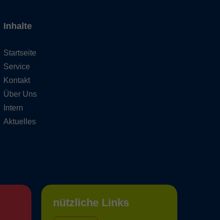
Inhalte
Startseite
Service
Kontakt
Über Uns
Intern
Aktuelles
nützliche Links