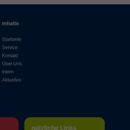
Inhalte
Startseite
Service
Kontakt
Über Uns
Intern
Aktuelles
nützliche Links