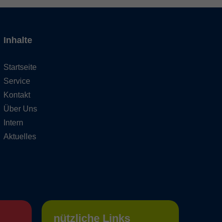
Inhalte
Startseite
Service
Kontakt
Über Uns
Intern
Aktuelles
nützliche Links