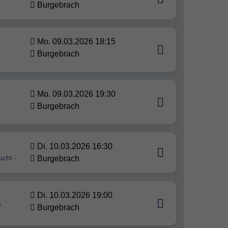
Burgebrach
Mo. 09.03.2026 18:15
Burgebrach
Mo. 09.03.2026 19:30
Burgebrach
Di. 10.03.2026 16:30
ucht -
Burgebrach
Di. 10.03.2026 19:00
s
Burgebrach