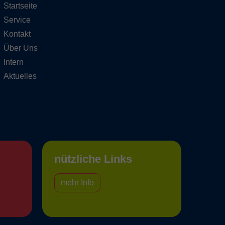
Startseite
Service
Kontakt
Über Uns
Intern
Aktuelles
nützliche Links
mehr Info