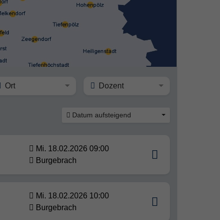
Ort
Dozent
Datum aufsteigend
Mi. 18.02.2026 09:00
Burgebrach
Mi. 18.02.2026 10:00
Burgebrach