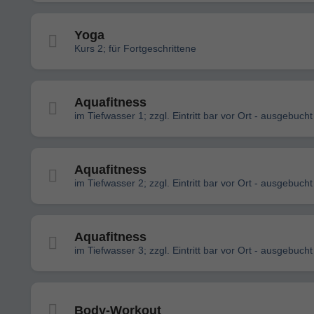
Yoga
Kurs 2; für Fortgeschrittene
Aquafitness
im Tiefwasser 1; zzgl. Eintritt bar vor Ort - ausgebucht
Aquafitness
im Tiefwasser 2; zzgl. Eintritt bar vor Ort - ausgebucht
Aquafitness
im Tiefwasser 3; zzgl. Eintritt bar vor Ort - ausgebucht
Body-Workout