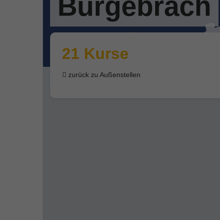
Burgebrach
21 Kurse
zurück zu Außenstellen