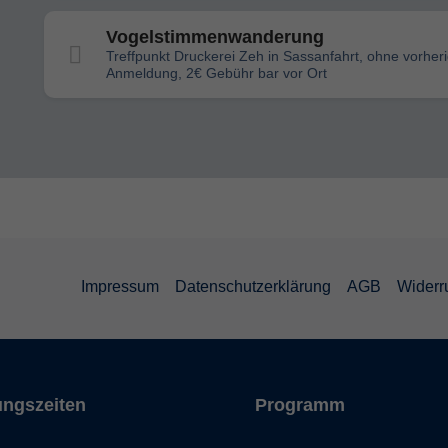
Vogelstimmenwanderung
Treffpunkt Druckerei Zeh in Sassanfahrt, ohne vorher
Anmeldung, 2€ Gebühr bar vor Ort
Impressum
Datenschutzerklärung
AGB
Widerr
ungszeiten
Programm