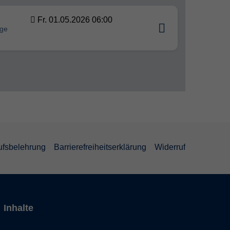
Fr. 01.05.2026 06:00
ige
ufsbelehrung
Barrierefreiheitserklärung
Widerruf
Inhalte