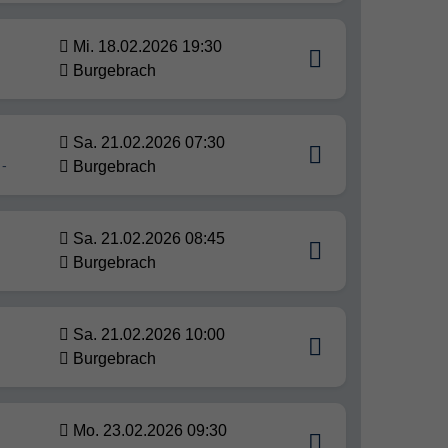
Mi. 18.02.2026 19:30
Burgebrach
Sa. 21.02.2026 07:30
 -
Burgebrach
Sa. 21.02.2026 08:45
Burgebrach
Sa. 21.02.2026 10:00
Burgebrach
Mo. 23.02.2026 09:30