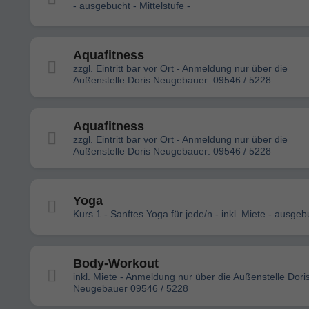
- ausgebucht - Mittelstufe -
Aquafitness
zzgl. Eintritt bar vor Ort - Anmeldung nur über die
Außenstelle Doris Neugebauer: 09546 / 5228
Aquafitness
zzgl. Eintritt bar vor Ort - Anmeldung nur über die
Außenstelle Doris Neugebauer: 09546 / 5228
Yoga
Kurs 1 - Sanftes Yoga für jede/n - inkl. Miete - ausgeb
Body-Workout
inkl. Miete - Anmeldung nur über die Außenstelle Dori
Neugebauer 09546 / 5228