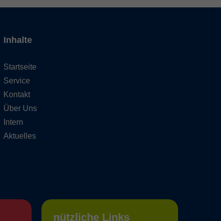
Inhalte
Startseite
Service
Kontakt
Über Uns
Intern
Aktuelles
nützliche Links