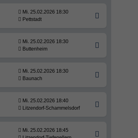
Mi. 25.02.2026 18:30
Pettstadt
Mi. 25.02.2026 18:30
Buttenheim
Mi. 25.02.2026 18:30
Baunach
Mi. 25.02.2026 18:40
Litzendorf-Schammelsdorf
Mi. 25.02.2026 18:45
Litzendorf-Tiefenellern