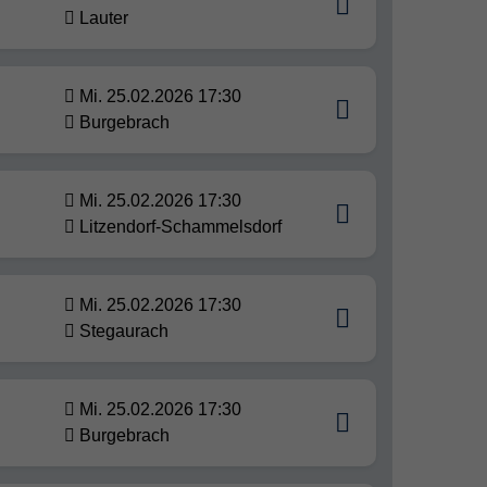
Lauter
Mi. 25.02.2026 17:30
Burgebrach
Mi. 25.02.2026 17:30
Litzendorf-Schammelsdorf
Mi. 25.02.2026 17:30
Stegaurach
Mi. 25.02.2026 17:30
Burgebrach