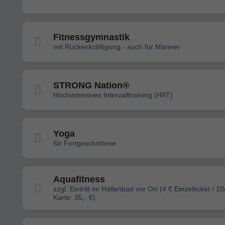
Fitnessgymnastik
mit Rückenkräftigung - auch für Männer
STRONG Nation®
Hochintensives Intervalltraining (HIIT)
Yoga
für Fortgeschrittene
Aquafitness
zzgl. Eintritt im Hallenbad vor Ort (4 € Einzelticket / 10
Karte: 35,- €)