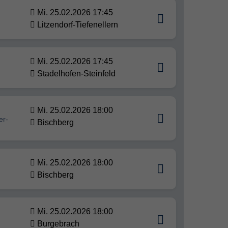
Mi. 25.02.2026 17:45
Litzendorf-Tiefenellern
Mi. 25.02.2026 17:45
Stadelhofen-Steinfeld
Mi. 25.02.2026 18:00
er-
Bischberg
Mi. 25.02.2026 18:00
Bischberg
Mi. 25.02.2026 18:00
Burgebrach