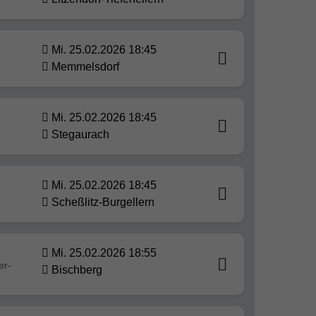
Mi. 25.02.2026 18:45
Memmelsdorf
Mi. 25.02.2026 18:45
Stegaurach
Mi. 25.02.2026 18:45
Scheßlitz-Burgellern
Mi. 25.02.2026 18:55
er-
Bischberg