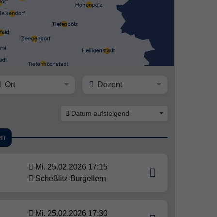
Ort
Dozent
Datum aufsteigend
en
Mi. 25.02.2026 17:15
Scheßlitz-Burgellern
Mi. 25.02.2026 17:30